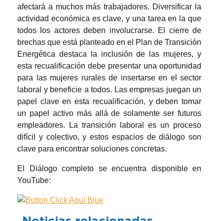
afectará a muchos más trabajadores. Diversificar la
actividad económica es clave, y una tarea en la que
todos los actores deben involucrarse. El cierre de
brechas que está planteado en el Plan de Transición
Energética destaca la inclusión de las mujeres, y
esta recualificación debe presentar una oportunidad
para las mujeres rurales de insertarse en el sector
laboral y beneficie a todos. Las empresas juegan un
papel clave en esta recualificación, y deben tomar
un papel activo más allá de solamente ser futuros
empleadores. La transición laboral es un proceso
difícil y colectivo, y estos espacios de diálogo son
clave para encontrar soluciones concretas.
El Diálogo completo se encuentra disponible en
YouTube:
Noticias relacionadas