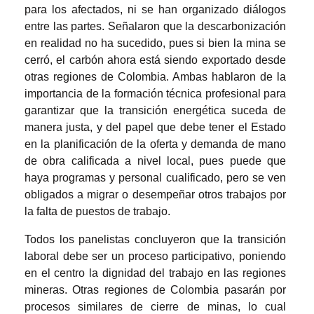
para los afectados, ni se han organizado diálogos
entre las partes. Señalaron que la descarbonización
en realidad no ha sucedido, pues si bien la mina se
cerró, el carbón ahora está siendo exportado desde
otras regiones de Colombia. Ambas hablaron de la
importancia de la formación técnica profesional para
garantizar que la transición energética suceda de
manera justa, y del papel que debe tener el Estado
en la planificación de la oferta y demanda de mano
de obra calificada a nivel local, pues puede que
haya programas y personal cualificado, pero se ven
obligados a migrar o desempeñar otros trabajos por
la falta de puestos de trabajo.
Todos los panelistas concluyeron que la transición
laboral debe ser un proceso participativo, poniendo
en el centro la dignidad del trabajo en las regiones
mineras. Otras regiones de Colombia pasarán por
procesos similares de cierre de minas, lo cual