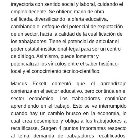
trayectoria con sentido social y laboral, cuidando el
empleo decente. Se obtiene mano de obra
calificada, diversificando la oferta educativa,
cambiando el enfoque del potencial de explotación
de un sector, hacia la calidad de la cualificación de
los trabajadores. Tiene el potencial de articular el
poder estatal-institucional-legal para ser un centro
de diálogo. Asimismo, puede fomentar y
potencializar los vínculos entre el saber histórico-
local y el conocimiento técnico-científico.
Marcus Eckelt comentó que el aprendizaje
comienza en el sector educativo, pero continúa en el
sector económico. Los trabajadores continúan
aprendiendo en el trabajo. Esto se ve interrumpido
cuando hay un cambio brusco en la economía, lo
cual crea desempleo y obliga a los trabajadores a
recalificarse. Surgen 4 puntos importantes respecto
al tema: demanda de trabajadores recalificados;