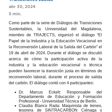
abr 30, 2024
5 min.
Como parte de la serie de Diálogos de Transiciones
Sustentables, la Universidad del Magdalena,
miembro de TRAJECTS, organizó el diálogo “El
Papel de la Industria y la Educación Vocacional en
la Reconversión Laboral de la Salida del Carbón” el
19 de abril de 2024. Durante el diálogo se discutió
acerca de cómo la participación activa de la
industria y la educación vocacional o técnica
pueden favorecer la transición justa en términos de
reconversión laboral, durante el proceso de salida
del carbón. El diálogo contó con 4 participantes:
Dr. Marcus Eckelt: Responsable del
Departamento de Educación y Formación
Profesional - Universidad Técnica de Berlín.
Claudia Blanco Rada: Maquinista de trenes,
tesorera de SINTRACARBON Ciénaga y