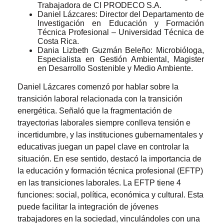
Trabajadora de CI PRODECO S.A.
Daniel Lázcares: Director del Departamento de
Investigación en Educación y Formación
Técnica Profesional – Universidad Técnica de
Costa Rica.
Dania Lizbeth Guzmán Beleño: Microbióloga,
Especialista en Gestión Ambiental, Magister
en Desarrollo Sostenible y Medio Ambiente.
Daniel Lázcares comenzó por hablar sobre la
transición laboral relacionada con la transición
energética. Señaló que la fragmentación de
trayectorias laborales siempre conlleva tensión e
incertidumbre, y las instituciones gubernamentales y
educativas juegan un papel clave en controlar la
situación. En ese sentido, destacó la importancia de
la educación y formación técnica profesional (EFTP)
en las transiciones laborales. La EFTP tiene 4
funciones: social, política, económica y cultural. Esta
puede facilitar la integración de jóvenes
trabajadores en la sociedad, vinculándoles con una