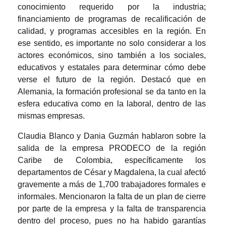
conocimiento requerido por la industria;
financiamiento de programas de recalificación de
calidad, y programas accesibles en la región. En
ese sentido, es importante no solo considerar a los
actores económicos, sino también a los sociales,
educativos y estatales para determinar cómo debe
verse el futuro de la región. Destacó que en
Alemania, la formación profesional se da tanto en la
esfera educativa como en la laboral, dentro de las
mismas empresas.
Claudia Blanco y Dania Guzmán hablaron sobre la
salida de
la empresa
PRODECO de la región
Caribe de Colombia, específicamente los
departamentos de César y Magdalena, la cual afectó
gravemente a más de 1,700 trabajadores formales e
informales. Mencionaron la falta de un plan de cierre
por parte de la empresa y la falta de transparencia
dentro del proceso, pues no ha habido garantías