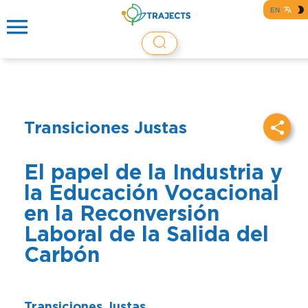
EN
Transiciones Justas
El papel de la Industria y
la Educación Vocacional
en la Reconversión
Laboral de la Salida del
Carbón
Transiciones Justas