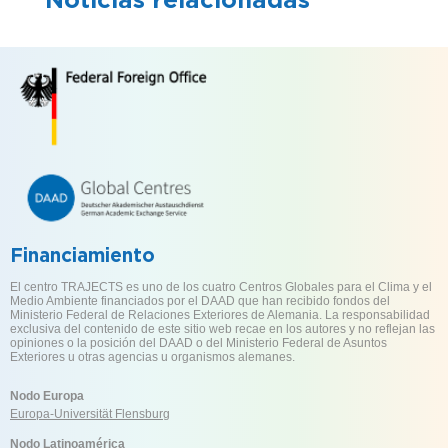
Financiamiento
El centro TRAJECTS es uno de los cuatro Centros Globales para el Clima y el
Medio Ambiente financiados por el DAAD que han recibido fondos del
Ministerio Federal de Relaciones Exteriores de Alemania. La responsabilidad
exclusiva del contenido de este sitio web recae en los autores y no reflejan las
opiniones o la posición del DAAD o del Ministerio Federal de Asuntos
Exteriores u otras agencias u organismos alemanes.
Nodo Europa
Europa-Universität Flensburg
Nodo Latinoamérica