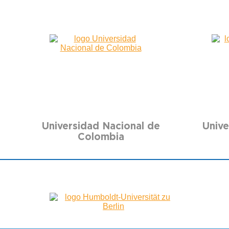
Universidad Nacional de
Unive
Colombia