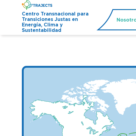
Centro Transnacional para
Transiciones Justas en
Nosotr
Energía, Clima y
Sustentabilidad