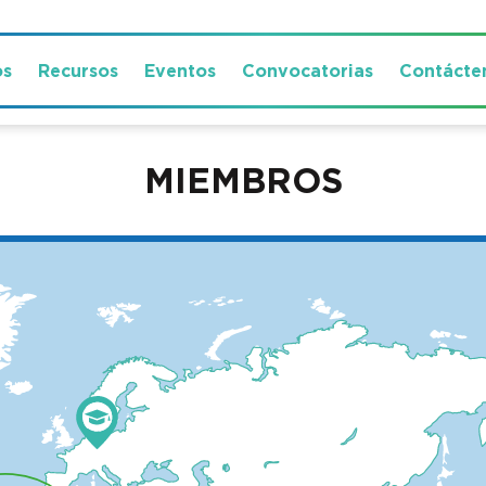
os
Recursos
Eventos
Convocatorias
Contácte
MIEMBROS