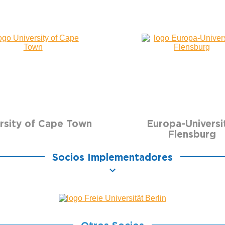
rsity of Cape Town
Europa-Universi
Flensburg
Socios Implementadores