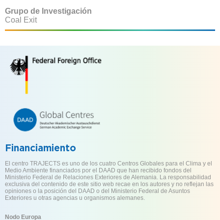
Grupo de Investigación
Coal Exit
Financiamiento
El centro TRAJECTS es uno de los cuatro Centros Globales para el Clima y el
Medio Ambiente financiados por el DAAD que han recibido fondos del
Ministerio Federal de Relaciones Exteriores de Alemania. La responsabilidad
exclusiva del contenido de este sitio web recae en los autores y no reflejan las
opiniones o la posición del DAAD o del Ministerio Federal de Asuntos
Exteriores u otras agencias u organismos alemanes.
Nodo Europa