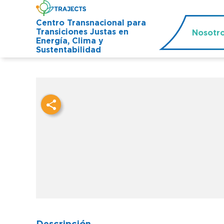
Centro Transnacional para
Transiciones Justas en
Nosotr
Energía, Clima y
Sustentabilidad
Descripción