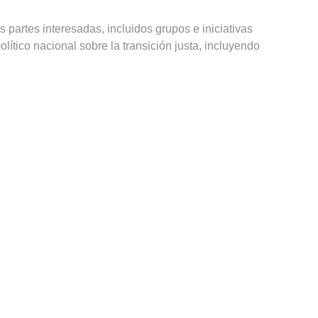
 partes interesadas, incluidos grupos e iniciativas
olítico nacional sobre la transición justa, incluyendo