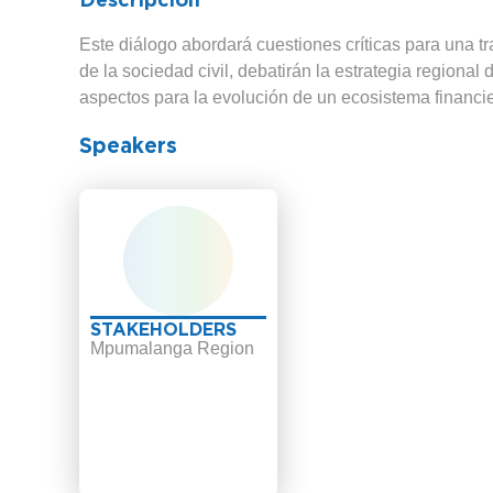
Este diálogo abordará cuestiones críticas para una tr
de la sociedad civil, debatirán la estrategia regional 
aspectos para la evolución de un ecosistema financie
Speakers
STAKEHOLDERS
Mpumalanga Region