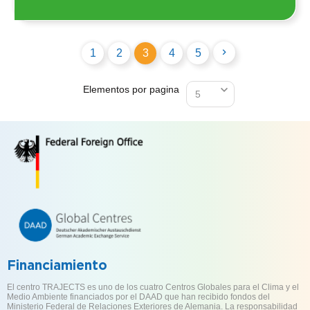
1
2
3
4
5
Elementos por pagina
Financiamiento
El centro TRAJECTS es uno de los cuatro Centros Globales para el Clima y el
Medio Ambiente financiados por el DAAD que han recibido fondos del
Ministerio Federal de Relaciones Exteriores de Alemania. La responsabilidad