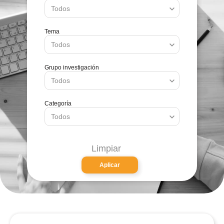
Tema
Grupo investigación
Categoría
Limpiar
Aplicar